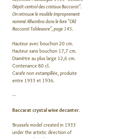
Dépôt central des cristaux Baccarat".
On retrouve le modèle improprement
nommé Alhambra dans le livre "Old
Baccarat Tableware", page 145.
Hauteur avec bouchon 20 cm.
Hauteur sans bouchon 17,7 cm.
Diamètre au plus large 12,6 cm.
Contenance 80 cl.
Carafe non estampillée, produite
entre 1933 et 1936.
---
Baccarat crystal wine decanter.
Brussels model created in 1933
under the artistic direction of