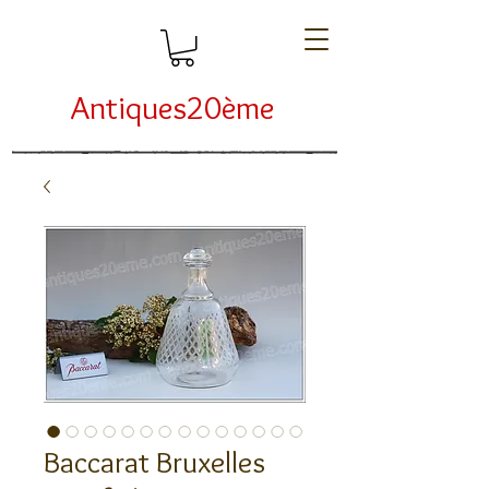
Antiques20ème
Baccarat Bruxelles