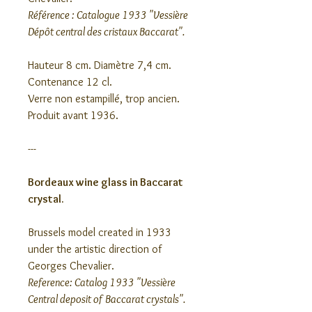
Référence : Catalogue 1933 "Vessière
Dépôt central des cristaux Baccarat".
Hauteur 8 cm. Diamètre 7,4 cm.
Contenance 12 cl.
Verre non estampillé, trop ancien.
Produit avant 1936.
---
Bordeaux wine glass in Baccarat
crystal.
Brussels model created in 1933
under the artistic direction of
Georges Chevalier.
Reference: Catalog 1933 "Vessière
Central deposit of Baccarat crystals".