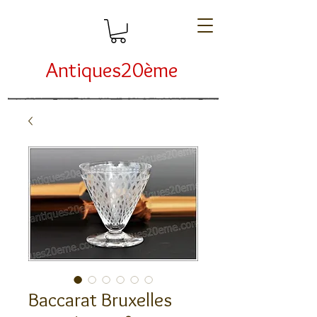
Antiques20ème
Baccarat Bruxelles