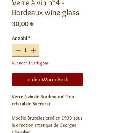
Verre à vin n°4 -
Bordeaux wine glass
Preis
30,00 €
Anzahl
*
Nur noch 1 verfügbar
In den Warenkorb
Verre à vin de Bordeaux n°4 en
cristal de Baccarat.
Modèle Bruxelles créé en 1933 sous
la direction artistique de Georges
Chevalier.