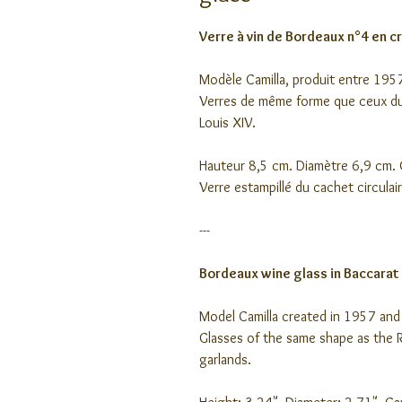
Verre à vin de Bordeaux n°4 en cr
Modèle Camilla, produit entre 195
Verres de même forme que ceux du 
Louis XIV.
Hauteur 8,5 cm. Diamètre 6,9 cm.
Verre estampillé du cachet circulai
---
Bordeaux wine glass in Baccarat 
Model Camilla created in 1957 and
Glasses of the same shape as the R
garlands.