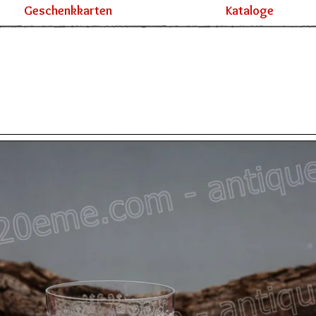
Geschenkkarten
Kataloge