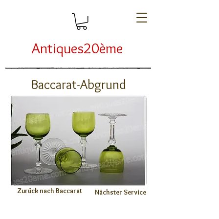
Antiques20ème
Baccarat-Abgrund
Zurück nach Baccarat
Nächster Service