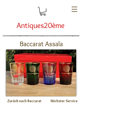
Antiques20ème
Baccarat Assala
Zurück nach Baccarat
Nächster Service