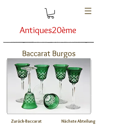
Antiques20ème
Baccarat Burgos
Zurück-Baccarat
Nächste Abteilung