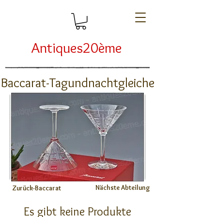
Antiques20ème
Baccarat-Tagundnachtgleiche
Nächste Abteilung
Zurück-Baccarat
Es gibt keine Produkte