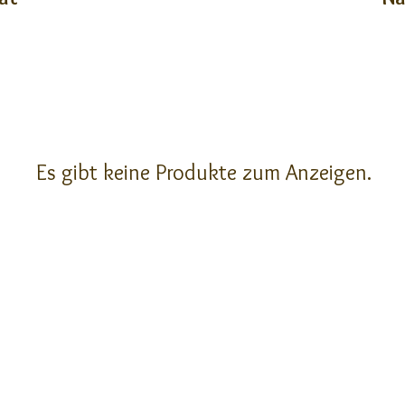
Es gibt keine Produkte zum Anzeigen.