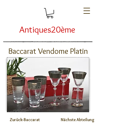
Antiques20ème
Baccarat Vendome Platin
Zurück-Baccarat
Nächste Abteilung