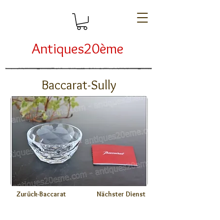
Antiques20ème
Baccarat-Sully
Zurück-Baccarat
Nächster Dienst