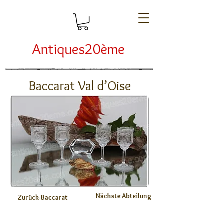
Antiques20ème
Baccarat Val d’Oise
Nächste Abteilung
Zurück-Baccarat