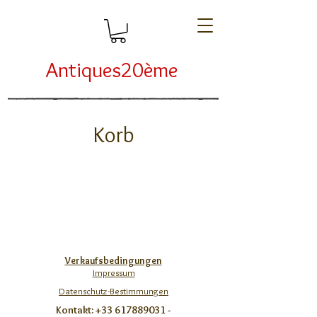
Antiques20ème
Korb
Verkaufsbedingungen
Impressum
Datenschutz-Bestimmungen
Kontakt:
+33 617889031
-