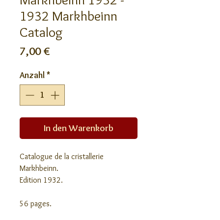
1932 Markhbeinn
Catalog
Preis
7,00 €
Anzahl
*
In den Warenkorb
Catalogue de la cristallerie
Markhbeinn.
Edition 1932.
56 pages.