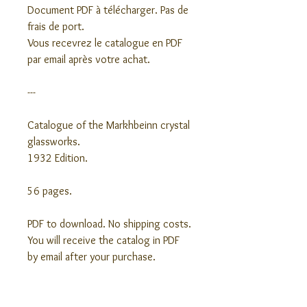
Document PDF à télécharger. Pas de
frais de port.
Vous recevrez le catalogue en PDF
par email après votre achat.
---
Catalogue of the Markhbeinn crystal
glassworks.
1932 Edition.
56 pages.
PDF to download. No shipping costs.
You will receive the catalog in PDF
by email after your purchase.