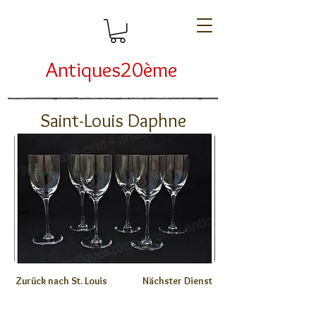
Antiques20ème
Saint-Louis Daphne
Zurück nach St. Louis
Nächster Dienst