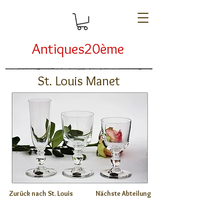
Antiques20ème
St. Louis Manet
Zurück nach St. Louis
Nächste Abteilung