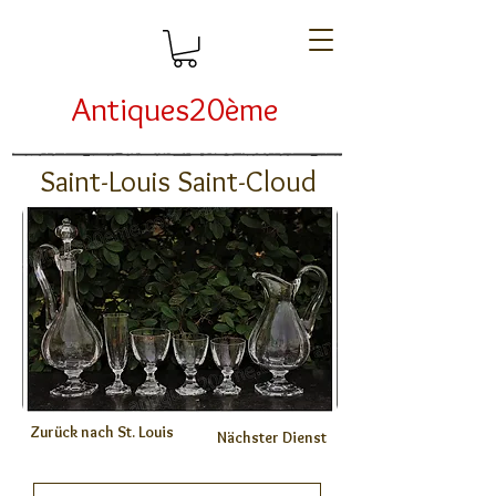
Antiques20ème
Saint-Louis Saint-Cloud
Zurück nach St. Louis
Nächster Dienst